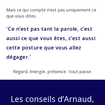
Mais ce qui compte n’est pas uniquement ce
que vous dites.
“
Ce n’est pas tant la parole, c’est
aussi ce que vous êtes, c’est aussi
cette posture que vous allez
dégager.
”
Regard, énergie, présence : tout passe.
Les conseils d’Arnaud,