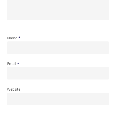
Name
*
Email
*
Website