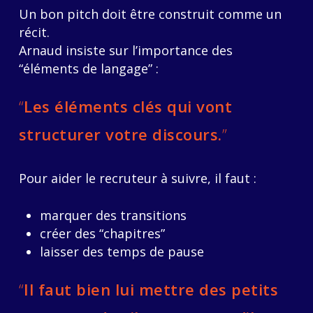
Un bon pitch doit être construit comme un
récit.
Arnaud insiste sur l’importance des
“éléments de langage” :
“
Les éléments clés qui vont
structurer votre discours.
”
Pour aider le recruteur à suivre, il faut :
marquer des transitions
créer des “chapitres”
laisser des temps de pause
“
Il faut bien lui mettre des petits