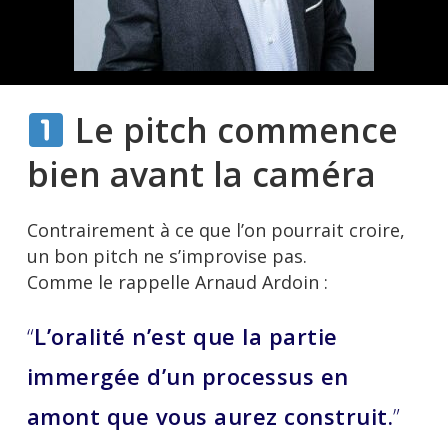
Le pitch commence
bien avant la caméra
Contrairement à ce que l’on pourrait croire,
un bon pitch ne s’improvise pas.
Comme le rappelle Arnaud Ardoin :
“
L’oralité n’est que la partie
immergée d’un processus en
amont que vous aurez construit.
”