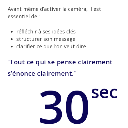
Avant même d’activer la caméra, il est
essentiel de :
réfléchir à ses idées clés
structurer son message
clarifier ce que l’on veut dire
“
Tout ce qui se pense clairement
s’énonce clairement.
”
30
sec