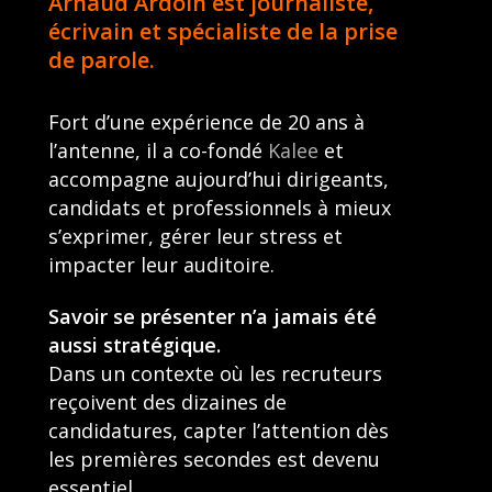
Arnaud Ardoin est journaliste,
écrivain et spécialiste de la prise
de parole.
Fort d’une expérience de 20 ans à
l’antenne, il a co-fondé
Kalee
et
accompagne aujourd’hui dirigeants,
candidats et professionnels à mieux
s’exprimer, gérer leur stress et
impacter leur auditoire.
Savoir se présenter n’a jamais été
aussi stratégique.
Dans un contexte où les recruteurs
reçoivent des dizaines de
candidatures, capter l’attention dès
les premières secondes est devenu
essentiel.