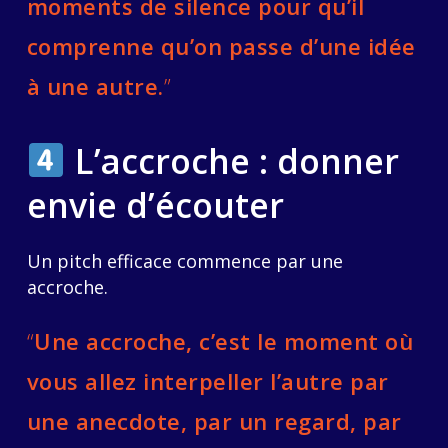
moments de silence pour qu’il
comprenne qu’on passe d’une idée
à une autre.
”
L’accroche : donner
envie d’écouter
Un pitch efficace commence par une
accroche.
“
Une accroche, c’est le moment où
vous allez interpeller l’autre par
une anecdote, par un regard, par