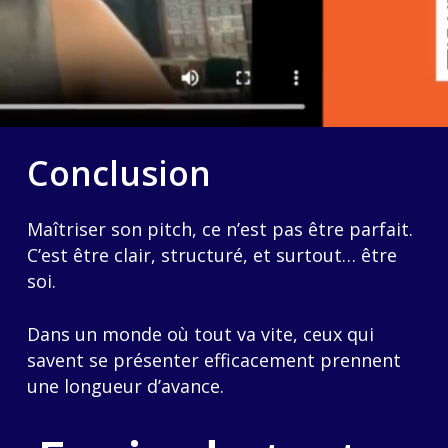
Conclusion
Maîtriser son pitch, ce n’est pas être parfait.
C’est être clair, structuré, et surtout… être
soi.
Dans un monde où tout va vite, ceux qui
savent se présenter efficacement prennent
une longueur d’avance.