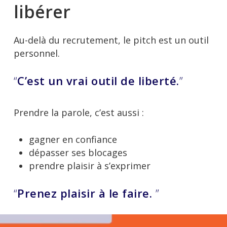
libérer
Au-delà du recrutement, le pitch est un outil
personnel.
“
C’est un vrai outil de liberté.
”
Prendre la parole, c’est aussi :
gagner en confiance
dépasser ses blocages
prendre plaisir à s’exprimer
“
Prenez plaisir à le faire.
”