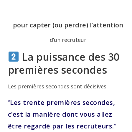
pour capter (ou perdre) l’attention
d’un recruteur
La puissance des 30
premières secondes
Les premières secondes sont décisives.
“
Les trente premières secondes,
c’est la manière dont vous allez
être regardé par les recruteurs.
”