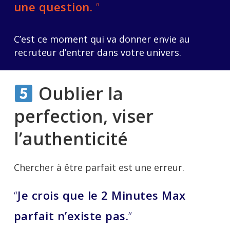
une question.
”
C’est ce moment qui va donner envie au
recruteur d’entrer dans votre univers.
Oublier la
perfection, viser
l’authenticité
Chercher à être parfait est une erreur.
“
Je crois que le 2 Minutes Max
parfait n’existe pas.
”