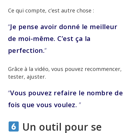
Ce qui compte, c’est autre chose :
“
Je pense avoir donné le meilleur
de moi-même. C’est ça la
perfection.
”
Grâce à la vidéo, vous pouvez recommencer,
tester, ajuster.
“
Vous pouvez refaire le nombre de
fois que vous voulez.
”
Un outil pour se