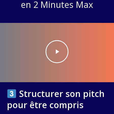
en 2 Minutes Max
Play
Video
Structurer son pitch
pour être compris