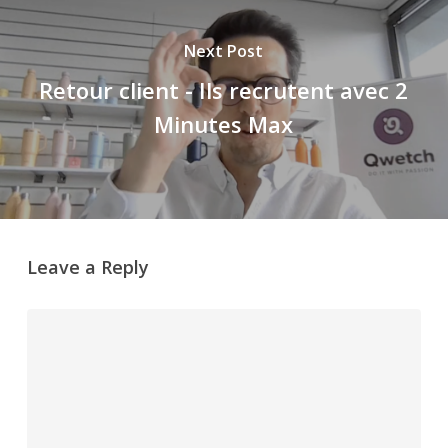
Next Post
Retour client - Ils recrutent avec 2
Minutes Max
Leave a Reply