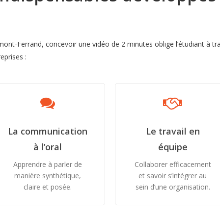
ermont-Ferrand, concevoir une vidéo de 2 minutes oblige l’étudiant à 
eprises :
La communication
Le travail en
à l’oral
équipe
Apprendre à parler de
Collaborer efficacement
manière synthétique,
et savoir s’intégrer au
claire et posée.
sein d’une organisation.