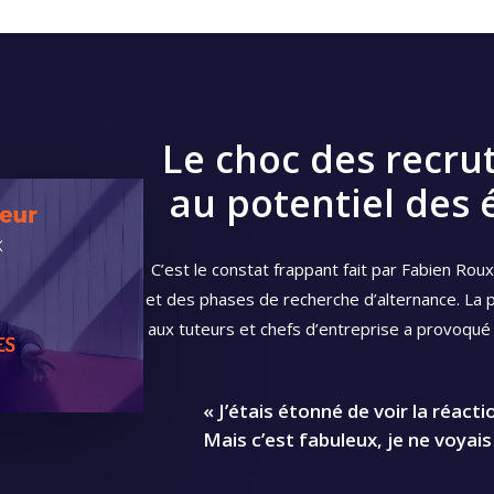
Le choc des recru
au potentiel des 
C’est le constat frappant fait par Fabien Ro
et des phases de recherche d’alternance. La 
aux tuteurs et chefs d’entreprise a provoqué
« J’étais étonné de voir la réact
Mais c’est fabuleux, je ne voyais 