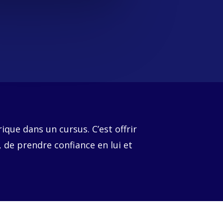
ique dans un cursus. C’est offrir
 de prendre confiance en lui et