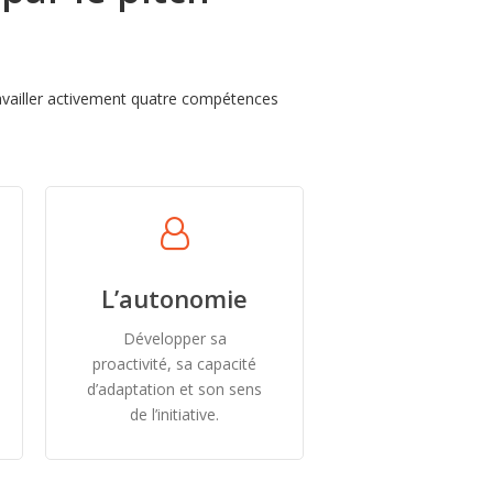
travailler activement quatre compétences
L’autonomie
Développer sa
proactivité, sa capacité
d’adaptation et son sens
de l’initiative.