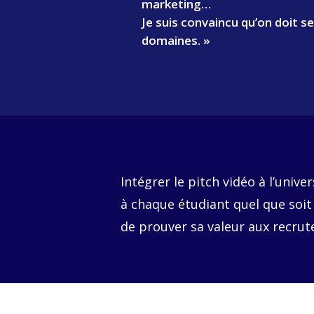
marketing…
Je suis convaincu qu’on doit se
domaines. »
Intégrer le pitch vidéo à l’univ
à chaque étudiant quel que soit
de prouver sa valeur aux recru