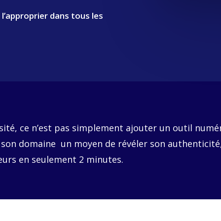
 l’approprier dans tous les
ersité, ce n’est pas simplement ajouter un outil numér
 son domaine un moyen de révéler son authenticité,
teurs en seulement 2 minutes.