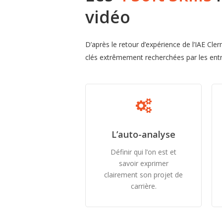
vidéo
D’après le retour d’expérience de l’IAE Cl
clés extrêmement recherchées par les entr
L’auto-analyse
Définir qui l’on est et
savoir exprimer
clairement son projet de
carrière.