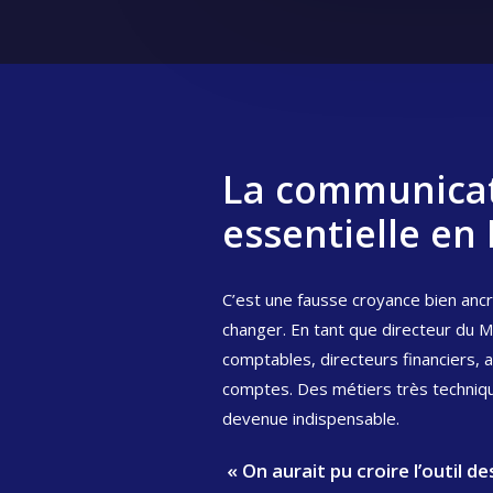
La communicat
essentielle en
C’est une fausse croyance bien anc
changer. En tant que directeur du M
comptables, directeurs financiers, 
comptes. Des métiers très techniqu
devenue indispensable.
« On aurait pu croire l’outil 