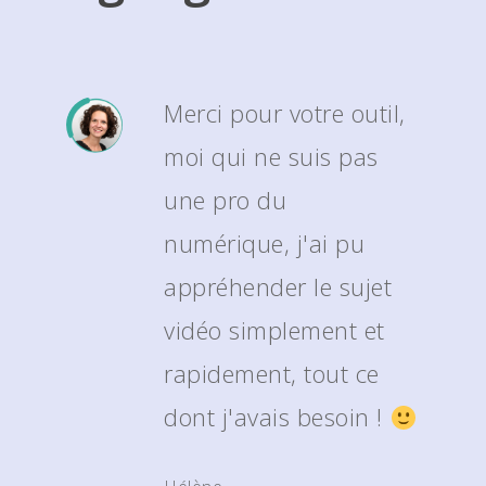
Merci pour votre outil,
moi qui ne suis pas
une pro du
numérique, j'ai pu
appréhender le sujet
vidéo simplement et
rapidement, tout ce
dont j'avais besoin !