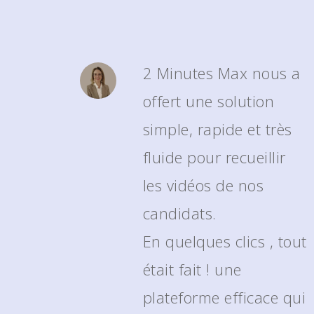
2 Minutes Max nous a
offert une solution
simple, rapide et très
fluide pour recueillir
les vidéos de nos
candidats.
En quelques clics , tout
était fait ! une
plateforme efficace qui