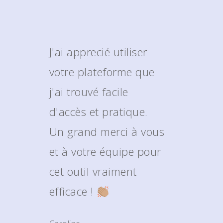
J'ai apprecié utiliser
votre plateforme que
j'ai trouvé facile
d'accès et pratique.
Un grand merci à vous
et à votre équipe pour
cet outil vraiment
efficace !