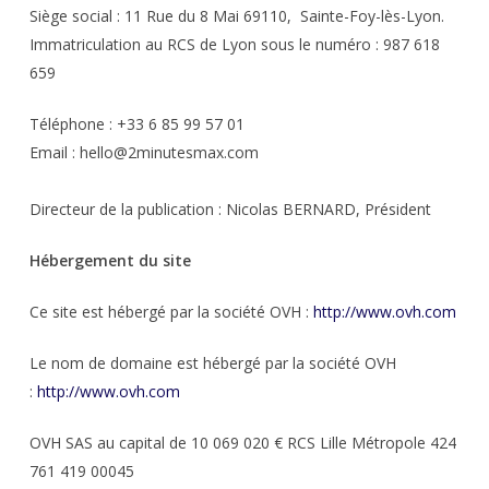
Siège social :
​​11 Rue du 8 Mai 69110, Sainte-Foy-lès-Lyon.
Immatriculation au RCS de Lyon sous le numéro : 987 618
659
Téléphone : +33 6 85 99 57 01
Email : hello@2minutesmax.com
Directeur de la publication : Nicolas BERNARD, Président
Hébergement du site
Ce site est hébergé par la société OVH :
http://www.ovh.com
Le nom de domaine est hébergé par la société OVH
:
http://www.ovh.com
OVH SAS au capital de 10 069 020 € RCS Lille Métropole 424
761 419 00045