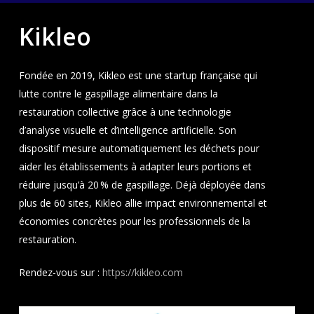
Kikleo
Fondée en 2019, Kikleo est une startup française qui
lutte contre le gaspillage alimentaire dans la
restauration collective grâce à une technologie
d’analyse visuelle et d’intelligence artificielle. Son
dispositif mesure automatiquement les déchets pour
aider les établissements à adapter leurs portions et
réduire jusqu’à 20 % de gaspillage. Déjà déployée dans
plus de 60 sites, Kikleo allie impact environnemental et
économies concrètes pour les professionnels de la
restauration.
Rendez-vous sur :
https://kikleo.com