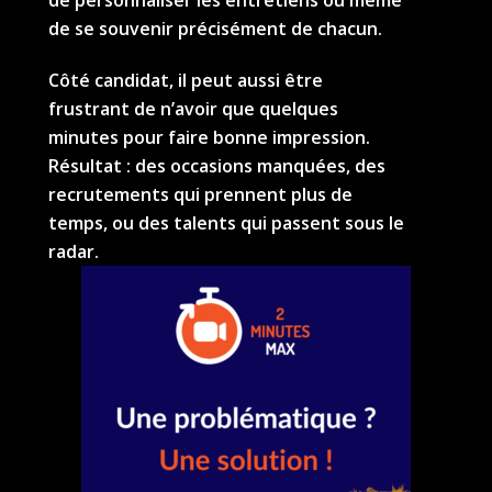
de personnaliser les entretiens ou même
de se souvenir précisément de chacun.
Côté candidat, il peut aussi être
frustrant de n’avoir que quelques
minutes pour faire bonne impression.
Résultat : des occasions manquées, des
recrutements qui prennent plus de
temps, ou des talents qui passent sous le
radar.