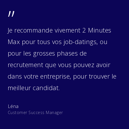
”
Je recommande vivement 2 Minutes
Max pour tous vos job-datings, ou
pour les grosses phases de
recrutement que vous pouvez avoir
dans votre entreprise, pour trouver le
meilleur candidat.
Léna
Customer Success Manager