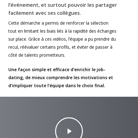
l’événement, et surtout pouvoir les partager
facilement avec ses collègues.
Cette démarche a permis de renforcer la sélection
tout en limitant les biais liés à la rapidité des échanges
sur place. Grâce à ces vidéos, l’équipe a pu prendre du
recul, réévaluer certains profils, et éviter de passer à
côté de talents prometteurs.
Une façon simple et efficace d’enrichir le job-
dating, de mieux comprendre les motivations et
d’impliquer toute l’équipe dans le choix final.
Play
Video