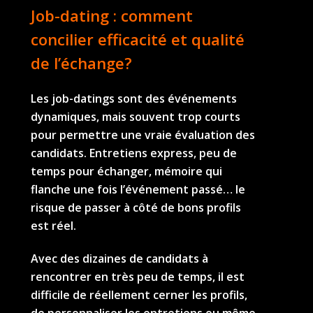
Job-dating : comment
concilier efficacité et qualité
de l’échange?
Les job-datings sont des événements
dynamiques, mais souvent trop courts
pour permettre une vraie évaluation des
candidats. Entretiens express, peu de
temps pour échanger, mémoire qui
flanche une fois l’événement passé… le
risque de passer à côté de bons profils
est réel.
Avec des dizaines de candidats à
rencontrer en très peu de temps, il est
difficile de réellement cerner les profils,