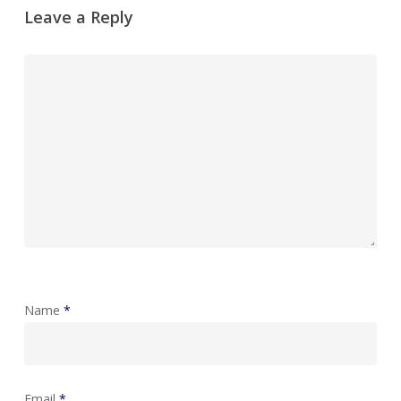
Leave a Reply
Name
*
Email
*