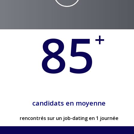
85
+
candidats en moyenne
rencontrés sur un job-dating en 1 journée