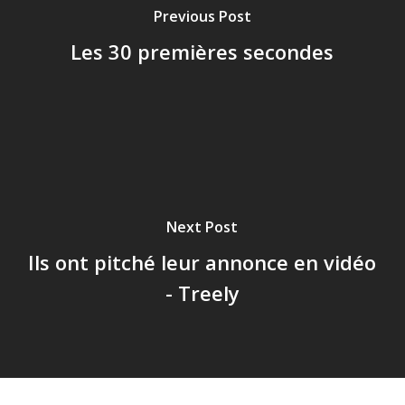
Previous Post
Les 30 premières secondes
Next Post
Ils ont pitché leur annonce en vidéo
- Treely