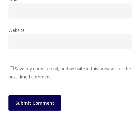
Website
Save my name, email, and website in this browser for the
next time I comment.