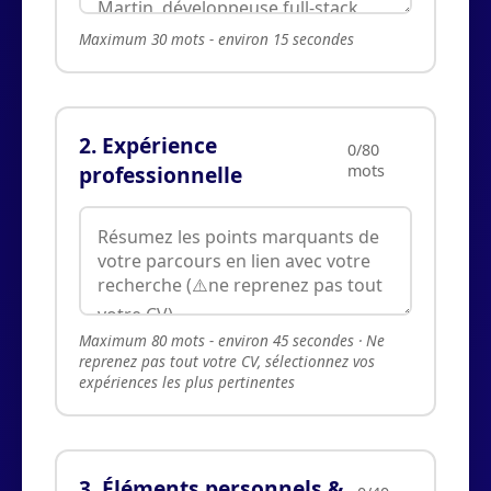
Maximum 30 mots - environ 15 secondes
2. Expérience
0/80
professionnelle
mots
Maximum 80 mots - environ 45 secondes · Ne
reprenez pas tout votre CV, sélectionnez vos
expériences les plus pertinentes
3. Éléments personnels &