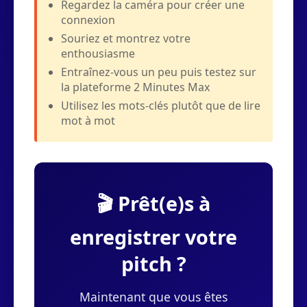
Regardez la caméra pour créer une
connexion
Souriez et montrez votre
enthousiasme
Entraînez-vous un peu puis testez sur
la plateforme 2 Minutes Max
Utilisez les mots-clés plutôt que de lire
mot à mot
🎬 Prêt(e)s à
enregistrer votre
pitch ?
Maintenant que vous êtes