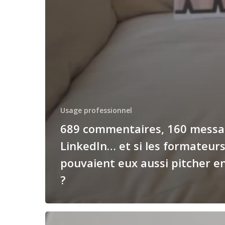
Usage professionnel
689 commentaires, 160 messa
LinkedIn… et si les formateur
pouvaient eux aussi pitcher e
?