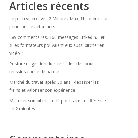
Articles récents
Le pitch video avec 2 Minutes Max, fil conducteur
pour tous les étudiants
689 commentaires, 160 messages LinkedIn… et
si les formateurs pouvaient eux aussi pitcher en
vidéo ?
Posture et gestion du stress : les clés pour
réussir sa prise de parole
Marché du travail après 50 ans : dépasser les
freins et valoriser son expérience
Maîtriser son pitch : la clé pour faire la différence
en 2 minutes