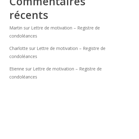
Commentaires
récents
Martin
sur
Lettre de motivation – Registre de
condoléances
Charlotte
sur
Lettre de motivation – Registre de
condoléances
Etienne
sur
Lettre de motivation – Registre de
condoléances